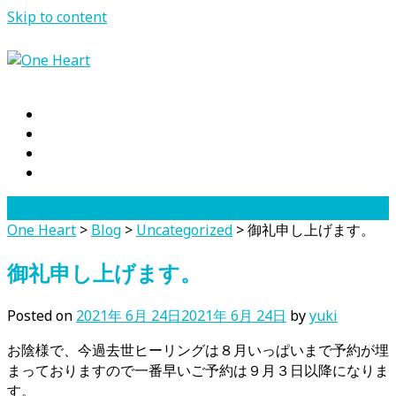
Skip to content
One Heart
>
Blog
>
Uncategorized
>
御礼申し上げます。
御礼申し上げます。
Posted on
2021年 6月 24日
2021年 6月 24日
by
yuki
お陰様で、今過去世ヒーリングは８月いっぱいまで予約が埋
まっておりますので一番早いご予約は９月３日以降になりま
す。