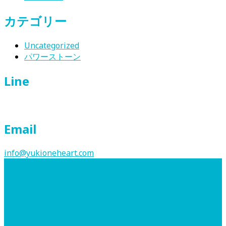
カテゴリー
Uncategorized
パワーストーン
Line
Email
info@yukioneheart.com