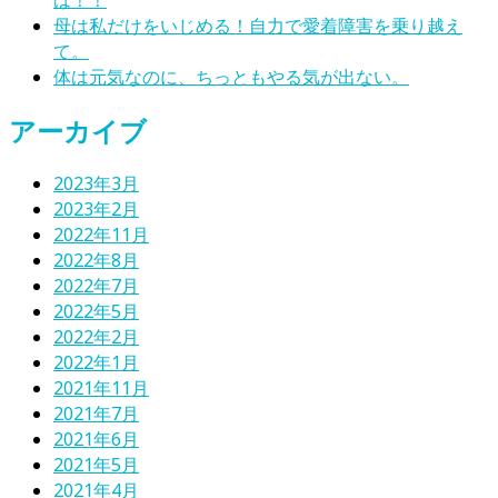
母は私だけをいじめる！自力で愛着障害を乗り越え
て。
体は元気なのに、ちっともやる気が出ない。
アーカイブ
2023年3月
2023年2月
2022年11月
2022年8月
2022年7月
2022年5月
2022年2月
2022年1月
2021年11月
2021年7月
2021年6月
2021年5月
2021年4月