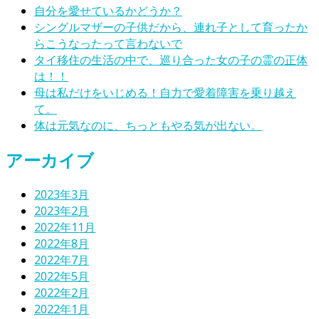
自分を愛せているかどうか？
シングルマザーの子供だから、連れ子として育ったか
らこうなったって言わないで
タイ移住の生活の中で、巡り合った女の子の霊の正体
は！！
母は私だけをいじめる！自力で愛着障害を乗り越え
て。
体は元気なのに、ちっともやる気が出ない。
アーカイブ
2023年3月
2023年2月
2022年11月
2022年8月
2022年7月
2022年5月
2022年2月
2022年1月