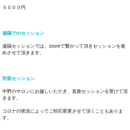
５０００円
遠隔でのセッション
遠隔セッションでは、zoomで繋がって頂きセッションを進
めさせて頂きます。
対面セッション
中野のサロンにお越しいただき、直接セッションを受けて頂
きます。
コロナの状況によってご対応変更させて頂くこともありま
す。