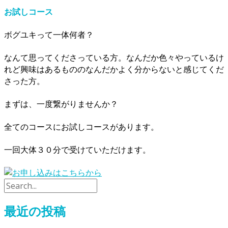
お試しコース
ボグユキって一体何者？
なんて思ってくださっている方。なんだか色々やっているけ
れど興味はあるもののなんだかよく分からないと感じてくだ
さった方。
まずは、一度繋がりませんか？
全てのコースにお試しコースがあります。
一回大体３０分で受けていただけます。
最近の投稿