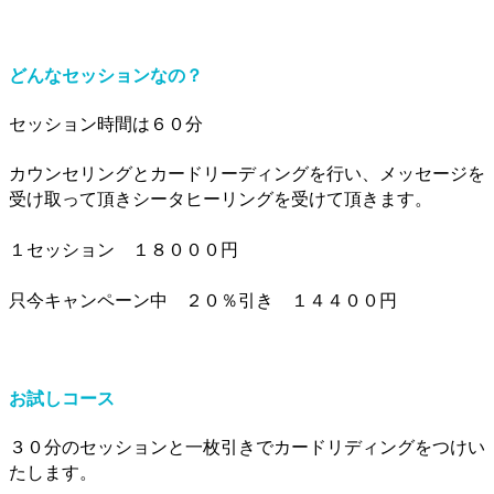
どんなセッションなの？
セッション時間は６０分
カウンセリングとカードリーディングを行い、メッセージを
受け取って頂きシータヒーリングを受けて頂きます。
１セッション １８０００円
只今キャンペーン中 ２０％引き １４４００円
お試しコース
３０分のセッションと一枚引きでカードリディングをつけい
たします。