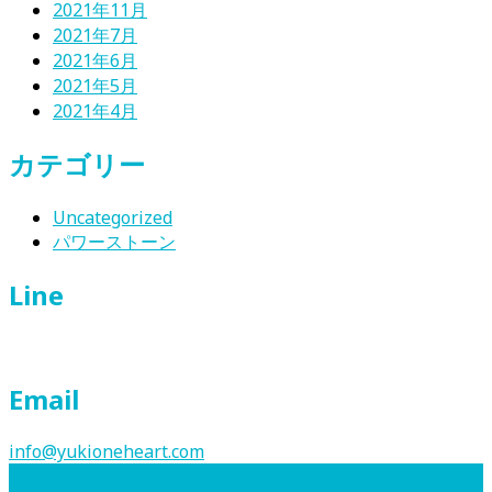
2021年11月
2021年7月
2021年6月
2021年5月
2021年4月
カテゴリー
Uncategorized
パワーストーン
Line
Email
info@yukioneheart.com