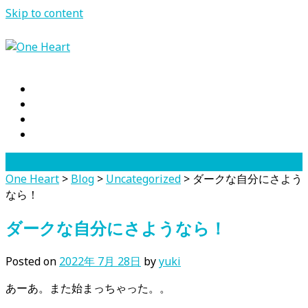
Skip to content
One Heart
>
Blog
>
Uncategorized
>
ダークな自分にさよう
なら！
ダークな自分にさようなら！
Posted on
2022年 7月 28日
by
yuki
あーあ。また始まっちゃった。。