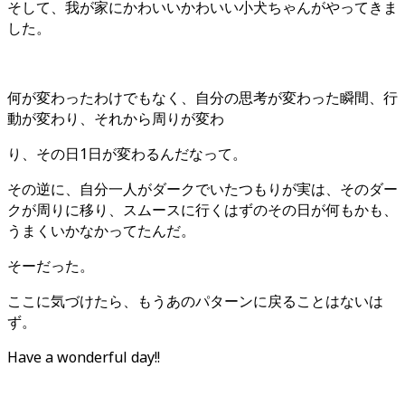
そして、我が家にかわいいかわいい小犬ちゃんがやってきま
した。
何が変わったわけでもなく、自分の思考が変わった瞬間、行
動が変わり、それから周りが変わ
り、その日1日が変わるんだなって。
その逆に、自分一人がダークでいたつもりが実は、そのダー
クが周りに移り、スムースに行くはずのその日が何もかも、
うまくいかなかってたんだ。
そーだった。
ここに気づけたら、もうあのパターンに戻ることはないは
ず。
Have a wonderful day!!