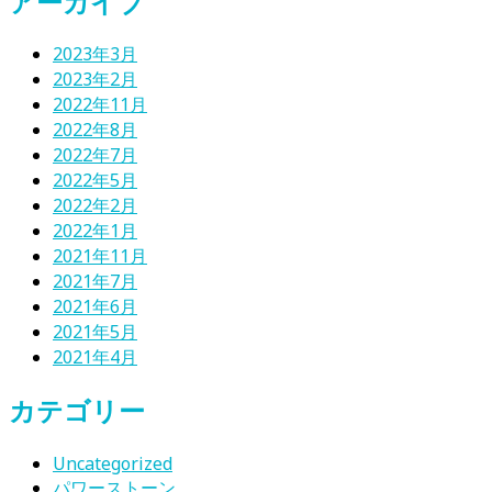
アーカイブ
2023年3月
2023年2月
2022年11月
2022年8月
2022年7月
2022年5月
2022年2月
2022年1月
2021年11月
2021年7月
2021年6月
2021年5月
2021年4月
カテゴリー
Uncategorized
パワーストーン