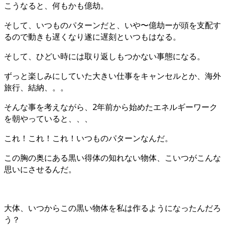
こうなると、何もかも億劫。
そして、いつものパターンだと、いや〜億劫ーが頭を支配す
るので動きも遅くなり遂に遅刻といつもはなる。
そして、ひどい時には取り返しもつかない事態になる。
ずっと楽しみにしていた大きい仕事をキャンセルとか、海外
旅行、結納、。。
そんな事を考えながら、2年前から始めたエネルギーワーク
を朝やっていると、、、
これ！これ！これ！いつものパターンなんだ。
この胸の奥にある黒い得体の知れない物体、こいつがこんな
思いにさせるんだ。
大体、いつからこの黒い物体を私は作るようになったんだろ
う？