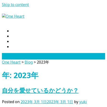
Skip to content
One Heart
>
Blog
>
2023年
年:
2023年
自分を愛せているかどうか？
Posted on
2023年 3月 1日
2023年 3月 1日
by
yuki