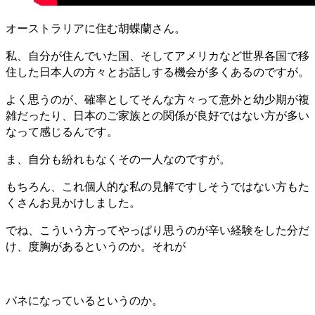
オーストラリアに住む胡蝶蘭さん。
私、自分が住んでいた国、そしてアメリカなど世界各国で移
住した日本人の方々とお話しする機会が多くあるのですが。
よく思うのが、確率としてそんな方々って意外と幼少期が複
雑だったり、日本のご家族との関係が良好ではない方が多い
なって感じるんです。
ま、自分も紛れもなくその一人なのですが。
もちろん、これ個人的な私の見解ですしそうではない方もた
くさんお見かけしました。
でね、こういう方ってやっぱり思うのが辛い経験をした分だ
け、度胸があるというのか。それが
バネになっているというのか。