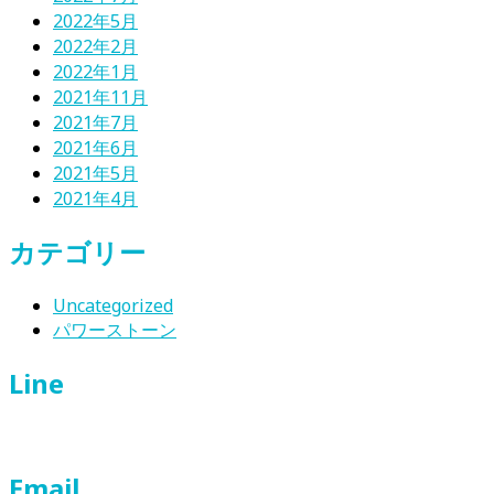
2022年5月
2022年2月
2022年1月
2021年11月
2021年7月
2021年6月
2021年5月
2021年4月
カテゴリー
Uncategorized
パワーストーン
Line
Email