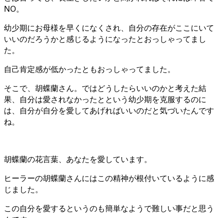
NO。
幼少期にお母様を早くになくされ、自分の存在がここにいて
いいのだろうかと感じるようになったとおっしゃってまし
た。
自己肯定感が低かったともおっしゃってました。
そこで、胡蝶蘭さん。ではどうしたらいいのかと考えた結
果、自分は愛されなかったとという幼少期を克服するのに
は、自分が自分を愛してあげればいいのだと気づいたんです
ね。
胡蝶蘭の花言葉、あなたを愛しています。
ヒーラーの胡蝶蘭さんにはこの精神が根付いているように感
じました。
この自分を愛するというのも簡単なようで難しい事だと思う